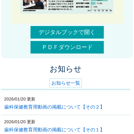
お知らせ
お知らせ一覧
2026/01/20 更新
歯科保健教育用動画の掲載について【その２】
2026/01/20 更新
歯科保健教育用動画の掲載について【その１】