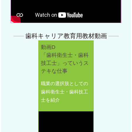
歯科キャリア教育用教材動画
動画D
「歯科衛生士・歯科
技工士」っていうス
テキな仕事
職業の選択肢としての
歯科衛生士・歯科技工
士を紹介