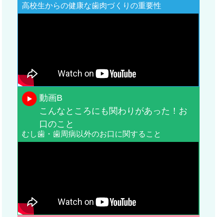
高校生からの健康な歯肉づくりの重要性
動画B
こんなところにも関わりがあった！お
口のこと
むし歯・歯周病以外のお口に関すること