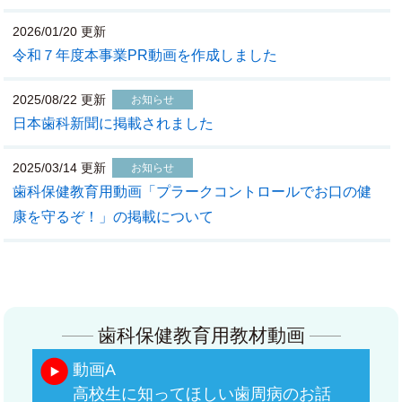
2026/01/20 更新
令和７年度本事業PR動画を作成しました
2025/08/22 更新
お知らせ
日本歯科新聞に掲載されました
2025/03/14 更新
お知らせ
歯科保健教育用動画「プラークコントロールでお口の健
康を守るぞ！」の掲載について
歯科保健教育用教材動画
動画A
高校生に知ってほしい歯周病のお話